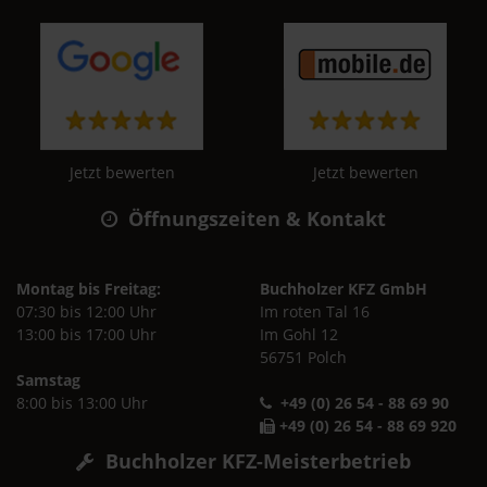
Jetzt bewerten
Jetzt bewerten
Öffnungszeiten & Kontakt
Montag bis Freitag:
Buchholzer KFZ GmbH
07:30 bis 12:00 Uhr
Im roten Tal 16
13:00 bis 17:00 Uhr
Im Gohl 12
56751 Polch
Samstag
8:00 bis 13:00 Uhr
+49 (0) 26 54 - 88 69 90
+49 (0) 26 54 - 88 69 920
Buchholzer KFZ-Meisterbetrieb