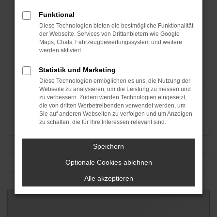
Funktional
Diese Technologien bieten die bestmögliche Funktionalität
der Webseite. Services von Drittanbietern wie Google
Maps, Chats, Fahrzeugbewertungssystem und weitere
werden aktiviert.
Statistik und Marketing
Diese Technologien ermöglichen es uns, die Nutzung der
Webseite zu analysieren, um die Leistung zu messen und
zu verbessern. Zudem werden Technologien eingesetzt,
die von dritten Werbetreibenden verwendet werden, um
Sie auf anderen Webseiten zu verfolgen und um Anzeigen
zu schalten, die für Ihre Interessen relevant sind.
Speichern
Optionale Cookies ablehnen
Alle akzeptieren