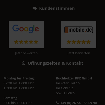
Kundenstimmen
Jetzt bewerten
Jetzt bewerten
Öffnungszeiten & Kontakt
Montag bis Freitag:
Buchholzer KFZ GmbH
07:30 bis 12:00 Uhr
Im roten Tal 16
13:00 bis 17:00 Uhr
Im Gohl 12
56751 Polch
Samstag
8:00 bis 13:00 Uhr
+49 (0) 26 54 - 88 69 90