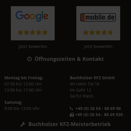
Jetzt bewerten
Jetzt bewerten
Öffnungszeiten & Kontakt
Montag bis Freitag:
Buchholzer KFZ GmbH
07:30 bis 12:00 Uhr
Im roten Tal 16
13:00 bis 17:00 Uhr
Im Gohl 12
56751 Polch
Samstag
8:00 bis 13:00 Uhr
+49 (0) 26 54 - 88 69 90
+49 (0) 26 54 - 88 69 920
Buchholzer KFZ-Meisterbetrieb