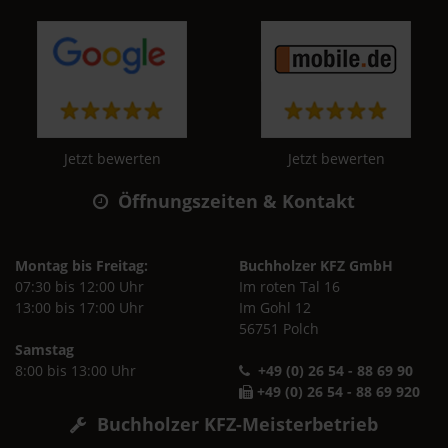
Jetzt bewerten
Jetzt bewerten
Öffnungszeiten & Kontakt
Montag bis Freitag:
Buchholzer KFZ GmbH
07:30 bis 12:00 Uhr
Im roten Tal 16
13:00 bis 17:00 Uhr
Im Gohl 12
56751 Polch
Samstag
8:00 bis 13:00 Uhr
+49 (0) 26 54 - 88 69 90
+49 (0) 26 54 - 88 69 920
Buchholzer KFZ-Meisterbetrieb