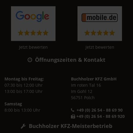
Jetzt bewerten
Jetzt bewerten
Öffnungszeiten & Kontakt
Montag bis Freitag:
Buchholzer KFZ GmbH
07:30 bis 12:00 Uhr
Im roten Tal 16
13:00 bis 17:00 Uhr
Im Gohl 12
56751 Polch
Samstag
8:00 bis 13:00 Uhr
+49 (0) 26 54 - 88 69 90
+49 (0) 26 54 - 88 69 920
Buchholzer KFZ-Meisterbetrieb