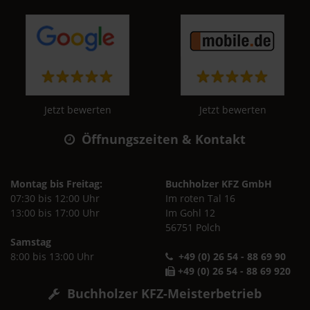
Jetzt bewerten
Jetzt bewerten
Öffnungszeiten & Kontakt
Montag bis Freitag:
Buchholzer KFZ GmbH
07:30 bis 12:00 Uhr
Im roten Tal 16
13:00 bis 17:00 Uhr
Im Gohl 12
56751 Polch
Samstag
8:00 bis 13:00 Uhr
+49 (0) 26 54 - 88 69 90
+49 (0) 26 54 - 88 69 920
Buchholzer KFZ-Meisterbetrieb