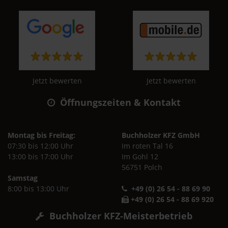
Jetzt bewerten
Jetzt bewerten
Öffnungszeiten & Kontakt
Montag bis Freitag:
Buchholzer KFZ GmbH
07:30 bis 12:00 Uhr
Im roten Tal 16
13:00 bis 17:00 Uhr
Im Gohl 12
56751 Polch
Samstag
8:00 bis 13:00 Uhr
+49 (0) 26 54 - 88 69 90
+49 (0) 26 54 - 88 69 920
Buchholzer KFZ-Meisterbetrieb