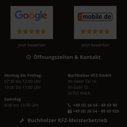
Jetzt bewerten
Jetzt bewerten
Öffnungszeiten & Kontakt
Montag bis Freitag:
Buchholzer KFZ GmbH
07:30 bis 12:00 Uhr
Im roten Tal 16
13:00 bis 17:00 Uhr
Im Gohl 12
56751 Polch
Samstag
8:00 bis 13:00 Uhr
+49 (0) 26 54 - 88 69 90
+49 (0) 26 54 - 88 69 920
Buchholzer KFZ-Meisterbetrieb