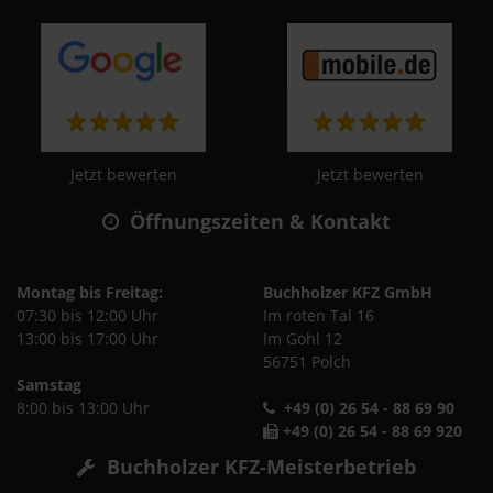
Jetzt bewerten
Jetzt bewerten
Öffnungszeiten & Kontakt
Montag bis Freitag:
Buchholzer KFZ GmbH
07:30 bis 12:00 Uhr
Im roten Tal 16
13:00 bis 17:00 Uhr
Im Gohl 12
56751 Polch
Samstag
8:00 bis 13:00 Uhr
+49 (0) 26 54 - 88 69 90
+49 (0) 26 54 - 88 69 920
Buchholzer KFZ-Meisterbetrieb