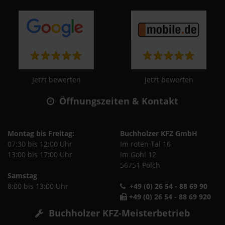
Jetzt bewerten
Jetzt bewerten
Öffnungszeiten & Kontakt
Montag bis Freitag:
Buchholzer KFZ GmbH
07:30 bis 12:00 Uhr
Im roten Tal 16
13:00 bis 17:00 Uhr
Im Gohl 12
56751 Polch
Samstag
8:00 bis 13:00 Uhr
+49 (0) 26 54 - 88 69 90
+49 (0) 26 54 - 88 69 920
Buchholzer KFZ-Meisterbetrieb