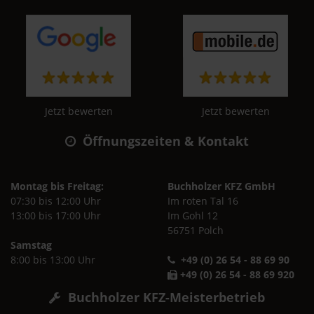
Jetzt bewerten
Jetzt bewerten
Öffnungszeiten & Kontakt
Montag bis Freitag:
Buchholzer KFZ GmbH
07:30 bis 12:00 Uhr
Im roten Tal 16
13:00 bis 17:00 Uhr
Im Gohl 12
56751 Polch
Samstag
8:00 bis 13:00 Uhr
+49 (0) 26 54 - 88 69 90
+49 (0) 26 54 - 88 69 920
Buchholzer KFZ-Meisterbetrieb