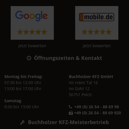
Jetzt bewerten
Jetzt bewerten
Öffnungszeiten & Kontakt
Montag bis Freitag:
Buchholzer KFZ GmbH
07:30 bis 12:00 Uhr
Im roten Tal 16
13:00 bis 17:00 Uhr
Im Gohl 12
56751 Polch
Samstag
8:00 bis 13:00 Uhr
+49 (0) 26 54 - 88 69 90
+49 (0) 26 54 - 88 69 920
Buchholzer KFZ-Meisterbetrieb