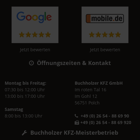
Jetzt bewerten
Jetzt bewerten
Öffnungszeiten & Kontakt
Montag bis Freitag:
Buchholzer KFZ GmbH
07:30 bis 12:00 Uhr
Im roten Tal 16
13:00 bis 17:00 Uhr
Im Gohl 12
56751 Polch
Samstag
8:00 bis 13:00 Uhr
+49 (0) 26 54 - 88 69 90
+49 (0) 26 54 - 88 69 920
Buchholzer KFZ-Meisterbetrieb