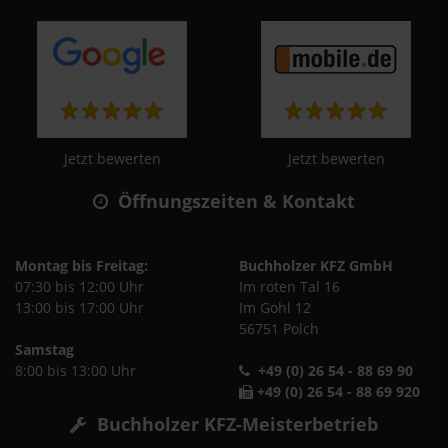
Jetzt bewerten
Jetzt bewerten
Öffnungszeiten & Kontakt
Montag bis Freitag:
Buchholzer KFZ GmbH
07:30 bis 12:00 Uhr
Im roten Tal 16
13:00 bis 17:00 Uhr
Im Gohl 12
56751 Polch
Samstag
8:00 bis 13:00 Uhr
+49 (0) 26 54 - 88 69 90
+49 (0) 26 54 - 88 69 920
Buchholzer KFZ-Meisterbetrieb