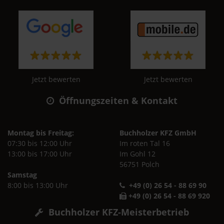
Jetzt bewerten
Jetzt bewerten
Öffnungszeiten & Kontakt
Montag bis Freitag:
Buchholzer KFZ GmbH
07:30 bis 12:00 Uhr
Im roten Tal 16
13:00 bis 17:00 Uhr
Im Gohl 12
56751 Polch
Samstag
8:00 bis 13:00 Uhr
+49 (0) 26 54 - 88 69 90
+49 (0) 26 54 - 88 69 920
Buchholzer KFZ-Meisterbetrieb