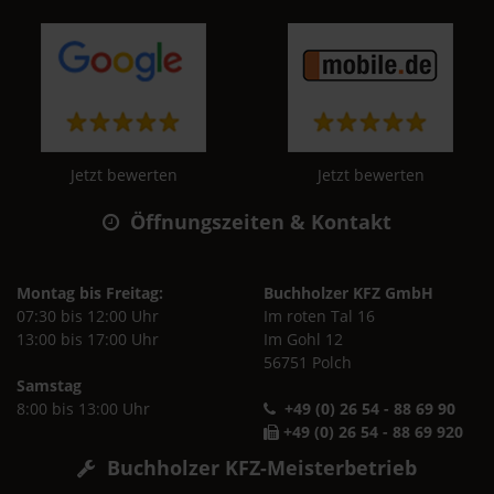
Jetzt bewerten
Jetzt bewerten
Öffnungszeiten & Kontakt
Montag bis Freitag:
Buchholzer KFZ GmbH
07:30 bis 12:00 Uhr
Im roten Tal 16
13:00 bis 17:00 Uhr
Im Gohl 12
56751 Polch
Samstag
8:00 bis 13:00 Uhr
+49 (0) 26 54 - 88 69 90
+49 (0) 26 54 - 88 69 920
Buchholzer KFZ-Meisterbetrieb