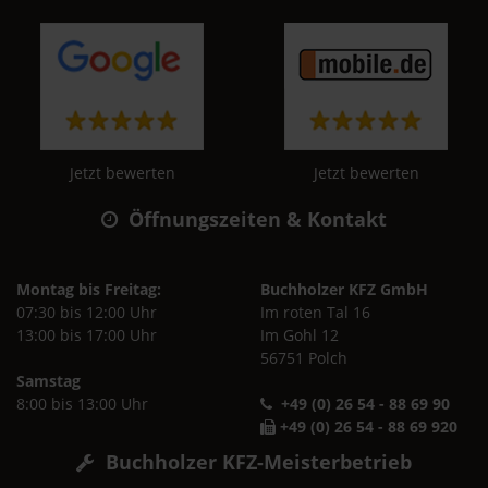
Jetzt bewerten
Jetzt bewerten
Öffnungszeiten & Kontakt
Montag bis Freitag:
Buchholzer KFZ GmbH
07:30 bis 12:00 Uhr
Im roten Tal 16
13:00 bis 17:00 Uhr
Im Gohl 12
56751 Polch
Samstag
8:00 bis 13:00 Uhr
+49 (0) 26 54 - 88 69 90
+49 (0) 26 54 - 88 69 920
Buchholzer KFZ-Meisterbetrieb