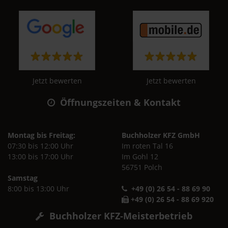
Jetzt bewerten
Jetzt bewerten
Öffnungszeiten & Kontakt
Montag bis Freitag:
Buchholzer KFZ GmbH
07:30 bis 12:00 Uhr
Im roten Tal 16
13:00 bis 17:00 Uhr
Im Gohl 12
56751 Polch
Samstag
8:00 bis 13:00 Uhr
+49 (0) 26 54 - 88 69 90
+49 (0) 26 54 - 88 69 920
Buchholzer KFZ-Meisterbetrieb