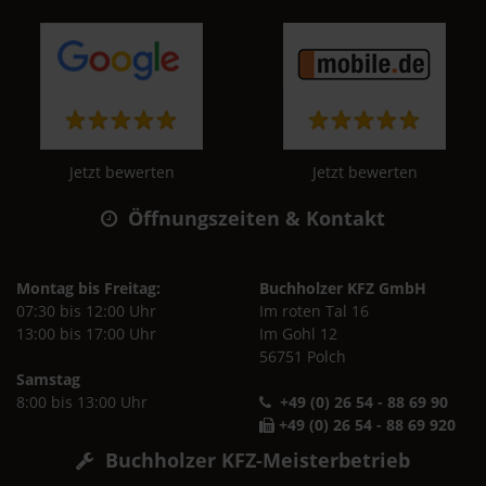
Jetzt bewerten
Jetzt bewerten
Öffnungszeiten & Kontakt
Montag bis Freitag:
Buchholzer KFZ GmbH
07:30 bis 12:00 Uhr
Im roten Tal 16
13:00 bis 17:00 Uhr
Im Gohl 12
56751 Polch
Samstag
8:00 bis 13:00 Uhr
+49 (0) 26 54 - 88 69 90
+49 (0) 26 54 - 88 69 920
Buchholzer KFZ-Meisterbetrieb