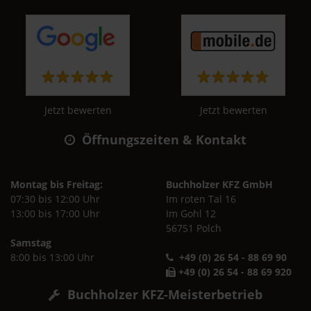
Jetzt bewerten
Jetzt bewerten
Öffnungszeiten & Kontakt
Montag bis Freitag:
Buchholzer KFZ GmbH
07:30 bis 12:00 Uhr
Im roten Tal 16
13:00 bis 17:00 Uhr
Im Gohl 12
56751 Polch
Samstag
8:00 bis 13:00 Uhr
+49 (0) 26 54 - 88 69 90
+49 (0) 26 54 - 88 69 920
Buchholzer KFZ-Meisterbetrieb