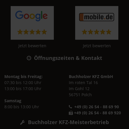
Jetzt bewerten
Jetzt bewerten
Öffnungszeiten & Kontakt
Montag bis Freitag:
Buchholzer KFZ GmbH
07:30 bis 12:00 Uhr
Im roten Tal 16
13:00 bis 17:00 Uhr
Im Gohl 12
56751 Polch
Samstag
8:00 bis 13:00 Uhr
+49 (0) 26 54 - 88 69 90
+49 (0) 26 54 - 88 69 920
Buchholzer KFZ-Meisterbetrieb