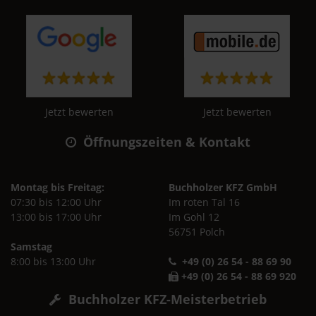
Jetzt bewerten
Jetzt bewerten
Öffnungszeiten & Kontakt
Montag bis Freitag:
Buchholzer KFZ GmbH
07:30 bis 12:00 Uhr
Im roten Tal 16
13:00 bis 17:00 Uhr
Im Gohl 12
56751 Polch
Samstag
8:00 bis 13:00 Uhr
+49 (0) 26 54 - 88 69 90
+49 (0) 26 54 - 88 69 920
Buchholzer KFZ-Meisterbetrieb