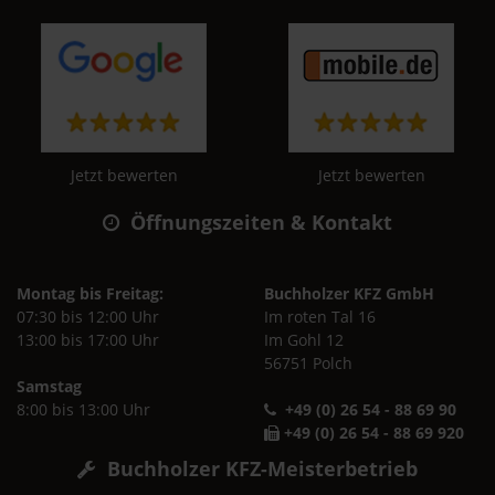
Jetzt bewerten
Jetzt bewerten
Öffnungszeiten & Kontakt
Montag bis Freitag:
Buchholzer KFZ GmbH
07:30 bis 12:00 Uhr
Im roten Tal 16
13:00 bis 17:00 Uhr
Im Gohl 12
56751 Polch
Samstag
8:00 bis 13:00 Uhr
+49 (0) 26 54 - 88 69 90
+49 (0) 26 54 - 88 69 920
Buchholzer KFZ-Meisterbetrieb