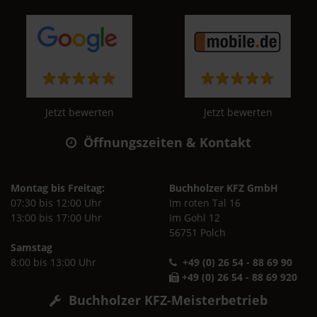
Jetzt bewerten
Jetzt bewerten
Öffnungszeiten & Kontakt
Montag bis Freitag:
Buchholzer KFZ GmbH
07:30 bis 12:00 Uhr
Im roten Tal 16
13:00 bis 17:00 Uhr
Im Gohl 12
56751 Polch
Samstag
8:00 bis 13:00 Uhr
+49 (0) 26 54 - 88 69 90
+49 (0) 26 54 - 88 69 920
Buchholzer KFZ-Meisterbetrieb