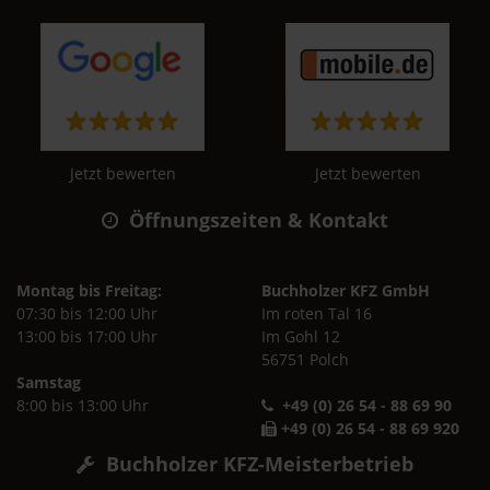
Jetzt bewerten
Jetzt bewerten
Öffnungszeiten & Kontakt
Montag bis Freitag:
Buchholzer KFZ GmbH
07:30 bis 12:00 Uhr
Im roten Tal 16
13:00 bis 17:00 Uhr
Im Gohl 12
56751 Polch
Samstag
8:00 bis 13:00 Uhr
+49 (0) 26 54 - 88 69 90
+49 (0) 26 54 - 88 69 920
Buchholzer KFZ-Meisterbetrieb