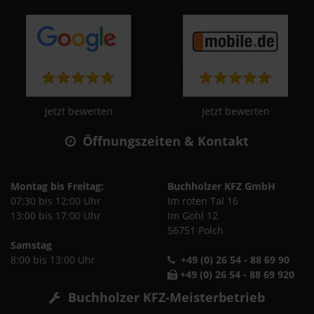
Jetzt bewerten
Jetzt bewerten
Öffnungszeiten & Kontakt
Montag bis Freitag:
Buchholzer KFZ GmbH
07:30 bis 12:00 Uhr
Im roten Tal 16
13:00 bis 17:00 Uhr
Im Gohl 12
56751 Polch
Samstag
8:00 bis 13:00 Uhr
+49 (0) 26 54 - 88 69 90
+49 (0) 26 54 - 88 69 920
Buchholzer KFZ-Meisterbetrieb