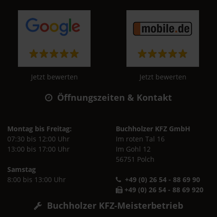
Jetzt bewerten
Jetzt bewerten
Öffnungszeiten & Kontakt
Montag bis Freitag:
Buchholzer KFZ GmbH
07:30 bis 12:00 Uhr
Im roten Tal 16
13:00 bis 17:00 Uhr
Im Gohl 12
56751 Polch
Samstag
8:00 bis 13:00 Uhr
+49 (0) 26 54 - 88 69 90
+49 (0) 26 54 - 88 69 920
Buchholzer KFZ-Meisterbetrieb