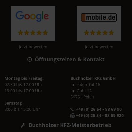
Jetzt bewerten
Jetzt bewerten
Öffnungszeiten & Kontakt
Montag bis Freitag:
Buchholzer KFZ GmbH
07:30 bis 12:00 Uhr
Im roten Tal 16
13:00 bis 17:00 Uhr
Im Gohl 12
56751 Polch
Samstag
8:00 bis 13:00 Uhr
+49 (0) 26 54 - 88 69 90
+49 (0) 26 54 - 88 69 920
Buchholzer KFZ-Meisterbetrieb