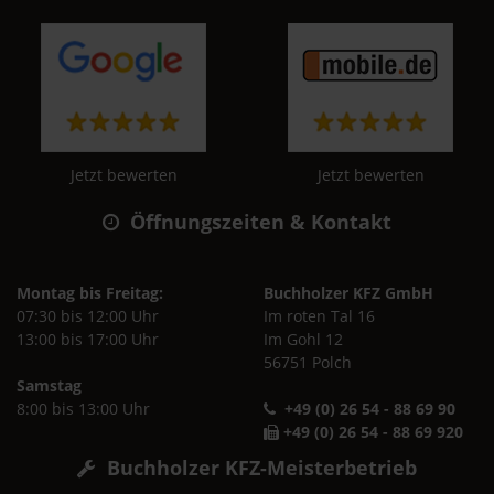
Jetzt bewerten
Jetzt bewerten
Öffnungszeiten & Kontakt
Montag bis Freitag:
Buchholzer KFZ GmbH
07:30 bis 12:00 Uhr
Im roten Tal 16
13:00 bis 17:00 Uhr
Im Gohl 12
56751 Polch
Samstag
8:00 bis 13:00 Uhr
+49 (0) 26 54 - 88 69 90
+49 (0) 26 54 - 88 69 920
Buchholzer KFZ-Meisterbetrieb