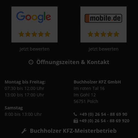
Jetzt bewerten
Jetzt bewerten
Öffnungszeiten & Kontakt
Montag bis Freitag:
Buchholzer KFZ GmbH
07:30 bis 12:00 Uhr
Im roten Tal 16
13:00 bis 17:00 Uhr
Im Gohl 12
56751 Polch
Samstag
8:00 bis 13:00 Uhr
+49 (0) 26 54 - 88 69 90
+49 (0) 26 54 - 88 69 920
Buchholzer KFZ-Meisterbetrieb