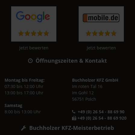
Jetzt bewerten
Jetzt bewerten
Öffnungszeiten & Kontakt
Montag bis Freitag:
Buchholzer KFZ GmbH
07:30 bis 12:00 Uhr
Im roten Tal 16
13:00 bis 17:00 Uhr
Im Gohl 12
56751 Polch
Samstag
8:00 bis 13:00 Uhr
+49 (0) 26 54 - 88 69 90
+49 (0) 26 54 - 88 69 920
Buchholzer KFZ-Meisterbetrieb