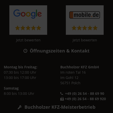
Jetzt bewerten
Jetzt bewerten
Öffnungszeiten & Kontakt
Montag bis Freitag:
Buchholzer KFZ GmbH
07:30 bis 12:00 Uhr
Im roten Tal 16
13:00 bis 17:00 Uhr
Im Gohl 12
56751 Polch
Samstag
8:00 bis 13:00 Uhr
+49 (0) 26 54 - 88 69 90
+49 (0) 26 54 - 88 69 920
Buchholzer KFZ-Meisterbetrieb