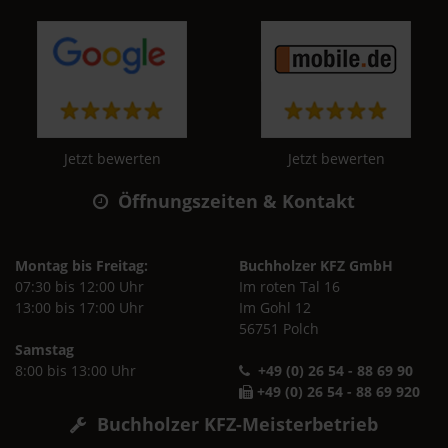
Jetzt bewerten
Jetzt bewerten
Öffnungszeiten & Kontakt
Montag bis Freitag:
Buchholzer KFZ GmbH
07:30 bis 12:00 Uhr
Im roten Tal 16
13:00 bis 17:00 Uhr
Im Gohl 12
56751 Polch
Samstag
8:00 bis 13:00 Uhr
+49 (0) 26 54 - 88 69 90
+49 (0) 26 54 - 88 69 920
Buchholzer KFZ-Meisterbetrieb