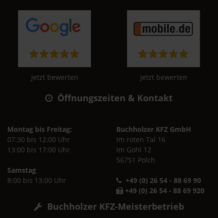
Jetzt bewerten
Jetzt bewerten
Öffnungszeiten & Kontakt
Montag bis Freitag:
Buchholzer KFZ GmbH
07:30 bis 12:00 Uhr
Im roten Tal 16
13:00 bis 17:00 Uhr
Im Gohl 12
56751 Polch
Samstag
8:00 bis 13:00 Uhr
+49 (0) 26 54 - 88 69 90
+49 (0) 26 54 - 88 69 920
Buchholzer KFZ-Meisterbetrieb