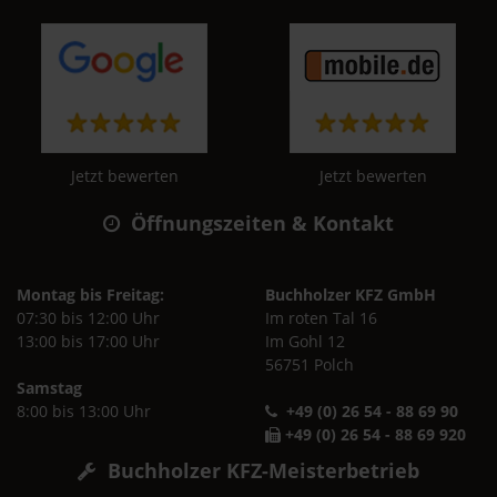
Jetzt bewerten
Jetzt bewerten
Öffnungszeiten & Kontakt
Montag bis Freitag:
Buchholzer KFZ GmbH
07:30 bis 12:00 Uhr
Im roten Tal 16
13:00 bis 17:00 Uhr
Im Gohl 12
56751 Polch
Samstag
8:00 bis 13:00 Uhr
+49 (0) 26 54 - 88 69 90
+49 (0) 26 54 - 88 69 920
Buchholzer KFZ-Meisterbetrieb