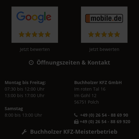
Jetzt bewerten
Jetzt bewerten
Öffnungszeiten & Kontakt
Montag bis Freitag:
Buchholzer KFZ GmbH
07:30 bis 12:00 Uhr
Im roten Tal 16
13:00 bis 17:00 Uhr
Im Gohl 12
56751 Polch
Samstag
8:00 bis 13:00 Uhr
+49 (0) 26 54 - 88 69 90
+49 (0) 26 54 - 88 69 920
Buchholzer KFZ-Meisterbetrieb