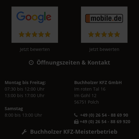
Jetzt bewerten
Jetzt bewerten
Öffnungszeiten & Kontakt
Montag bis Freitag:
Buchholzer KFZ GmbH
07:30 bis 12:00 Uhr
Im roten Tal 16
13:00 bis 17:00 Uhr
Im Gohl 12
56751 Polch
Samstag
8:00 bis 13:00 Uhr
+49 (0) 26 54 - 88 69 90
+49 (0) 26 54 - 88 69 920
Buchholzer KFZ-Meisterbetrieb