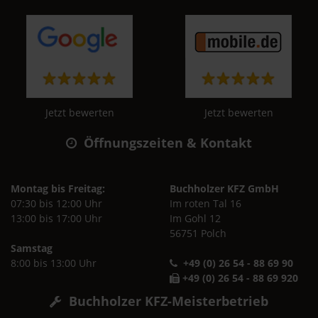
Jetzt bewerten
Jetzt bewerten
Öffnungszeiten & Kontakt
Montag bis Freitag:
Buchholzer KFZ GmbH
07:30 bis 12:00 Uhr
Im roten Tal 16
13:00 bis 17:00 Uhr
Im Gohl 12
56751 Polch
Samstag
8:00 bis 13:00 Uhr
+49 (0) 26 54 - 88 69 90
+49 (0) 26 54 - 88 69 920
Buchholzer KFZ-Meisterbetrieb