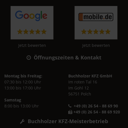
Jetzt bewerten
Jetzt bewerten
Öffnungszeiten & Kontakt
Montag bis Freitag:
Buchholzer KFZ GmbH
07:30 bis 12:00 Uhr
Im roten Tal 16
13:00 bis 17:00 Uhr
Im Gohl 12
56751 Polch
Samstag
8:00 bis 13:00 Uhr
+49 (0) 26 54 - 88 69 90
+49 (0) 26 54 - 88 69 920
Buchholzer KFZ-Meisterbetrieb