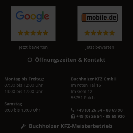
Jetzt bewerten
Jetzt bewerten
Öffnungszeiten & Kontakt
Montag bis Freitag:
Buchholzer KFZ GmbH
07:30 bis 12:00 Uhr
Im roten Tal 16
13:00 bis 17:00 Uhr
Im Gohl 12
56751 Polch
Samstag
8:00 bis 13:00 Uhr
+49 (0) 26 54 - 88 69 90
+49 (0) 26 54 - 88 69 920
Buchholzer KFZ-Meisterbetrieb