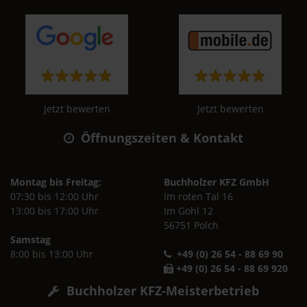
Jetzt bewerten
Jetzt bewerten
Öffnungszeiten & Kontakt
Montag bis Freitag:
Buchholzer KFZ GmbH
07:30 bis 12:00 Uhr
Im roten Tal 16
13:00 bis 17:00 Uhr
Im Gohl 12
56751 Polch
Samstag
8:00 bis 13:00 Uhr
+49 (0) 26 54 - 88 69 90
+49 (0) 26 54 - 88 69 920
Buchholzer KFZ-Meisterbetrieb