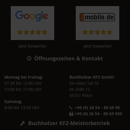
Jetzt bewerten
Jetzt bewerten
Öffnungszeiten & Kontakt
Montag bis Freitag:
Buchholzer KFZ GmbH
07:30 bis 12:00 Uhr
Im roten Tal 16
13:00 bis 17:00 Uhr
Im Gohl 12
56751 Polch
Samstag
8:00 bis 13:00 Uhr
+49 (0) 26 54 - 88 69 90
+49 (0) 26 54 - 88 69 920
Buchholzer KFZ-Meisterbetrieb