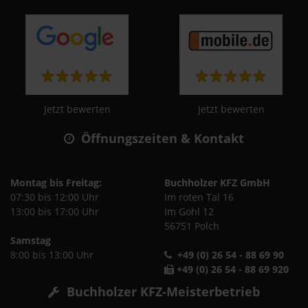
Jetzt bewerten
Jetzt bewerten
Öffnungszeiten & Kontakt
Montag bis Freitag:
Buchholzer KFZ GmbH
07:30 bis 12:00 Uhr
Im roten Tal 16
13:00 bis 17:00 Uhr
Im Gohl 12
56751 Polch
Samstag
8:00 bis 13:00 Uhr
+49 (0) 26 54 - 88 69 90
+49 (0) 26 54 - 88 69 920
Buchholzer KFZ-Meisterbetrieb