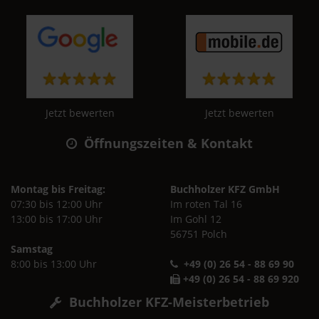
Jetzt bewerten
Jetzt bewerten
Öffnungszeiten & Kontakt
Montag bis Freitag:
Buchholzer KFZ GmbH
07:30 bis 12:00 Uhr
Im roten Tal 16
13:00 bis 17:00 Uhr
Im Gohl 12
56751 Polch
Samstag
8:00 bis 13:00 Uhr
+49 (0) 26 54 - 88 69 90
+49 (0) 26 54 - 88 69 920
Buchholzer KFZ-Meisterbetrieb