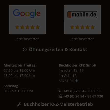
Jetzt bewerten
Jetzt bewerten
Öffnungszeiten & Kontakt
Montag bis Freitag:
Buchholzer KFZ GmbH
07:30 bis 12:00 Uhr
Im roten Tal 16
13:00 bis 17:00 Uhr
Im Gohl 12
56751 Polch
Samstag
8:00 bis 13:00 Uhr
+49 (0) 26 54 - 88 69 90
+49 (0) 26 54 - 88 69 920
Buchholzer KFZ-Meisterbetrieb