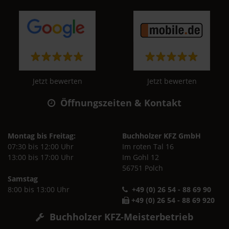
Jetzt bewerten
Jetzt bewerten
Öffnungszeiten & Kontakt
Montag bis Freitag:
Buchholzer KFZ GmbH
07:30 bis 12:00 Uhr
Im roten Tal 16
13:00 bis 17:00 Uhr
Im Gohl 12
56751 Polch
Samstag
8:00 bis 13:00 Uhr
+49 (0) 26 54 - 88 69 90
+49 (0) 26 54 - 88 69 920
Buchholzer KFZ-Meisterbetrieb