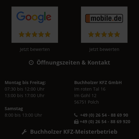
Jetzt bewerten
Jetzt bewerten
Öffnungszeiten & Kontakt
Montag bis Freitag:
Buchholzer KFZ GmbH
07:30 bis 12:00 Uhr
Im roten Tal 16
13:00 bis 17:00 Uhr
Im Gohl 12
56751 Polch
Samstag
8:00 bis 13:00 Uhr
+49 (0) 26 54 - 88 69 90
+49 (0) 26 54 - 88 69 920
Buchholzer KFZ-Meisterbetrieb