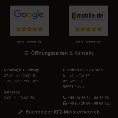
Jetzt bewerten
Jetzt bewerten
Öffnungszeiten & Kontakt
Montag bis Freitag:
Buchholzer KFZ GmbH
07:30 bis 12:00 Uhr
Im roten Tal 16
13:00 bis 17:00 Uhr
Im Gohl 12
56751 Polch
Samstag
8:00 bis 13:00 Uhr
+49 (0) 26 54 - 88 69 90
+49 (0) 26 54 - 88 69 920
Buchholzer KFZ-Meisterbetrieb