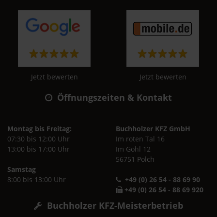
Jetzt bewerten
Jetzt bewerten
Öffnungszeiten & Kontakt
Montag bis Freitag:
Buchholzer KFZ GmbH
07:30 bis 12:00 Uhr
Im roten Tal 16
13:00 bis 17:00 Uhr
Im Gohl 12
56751 Polch
Samstag
8:00 bis 13:00 Uhr
+49 (0) 26 54 - 88 69 90
+49 (0) 26 54 - 88 69 920
Buchholzer KFZ-Meisterbetrieb