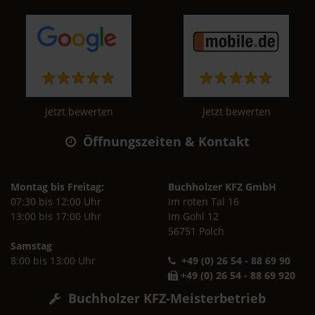
Jetzt bewerten
Jetzt bewerten
Öffnungszeiten & Kontakt
Montag bis Freitag:
Buchholzer KFZ GmbH
07:30 bis 12:00 Uhr
Im roten Tal 16
13:00 bis 17:00 Uhr
Im Gohl 12
56751 Polch
Samstag
8:00 bis 13:00 Uhr
+49 (0) 26 54 - 88 69 90
+49 (0) 26 54 - 88 69 920
Buchholzer KFZ-Meisterbetrieb